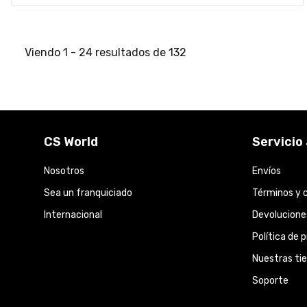
Viendo
1
-
24
resultados de
132
CS World
Servicio 
Nosotros
Envíos
Sea un franquiciado
Términos y 
Internacional
Devolucione
Política de 
Nuestras ti
Soporte