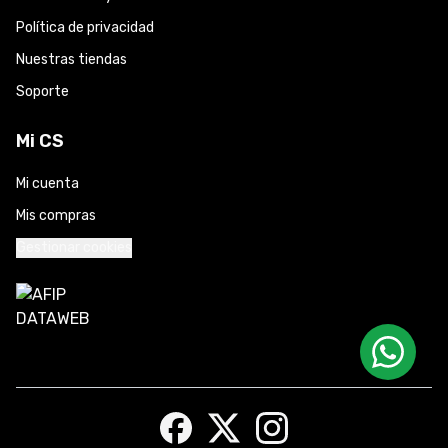
Política de privacidad
Nuestras tiendas
Soporte
Mi CS
Mi cuenta
Mis compras
Gestionar cookies