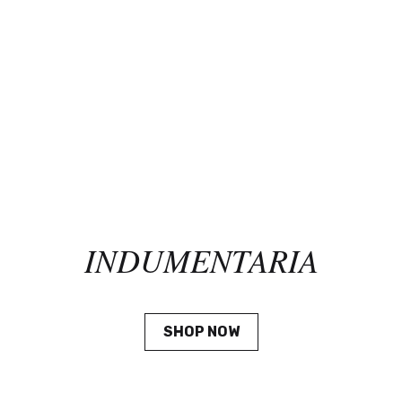
INDUMENTARIA
SHOP NOW