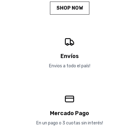
SHOP NOW
Envíos
Envios a todo el país!
Mercado Pago
En un pago o 3 cuotas sin interés!