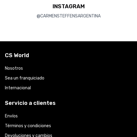
INSTAGRAM
@CARMENSTEFFENSARGENTINA
CS World
Nosotros
Sea un franquiciado
Internacional
Servicio a clientes
Envíos
Términos y condiciones
Devoluciones y cambios