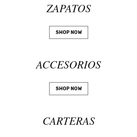
ZAPATOS
SHOP NOW
ACCESORIOS
SHOP NOW
CARTERAS