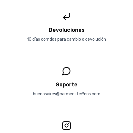
Devoluciones
10 días corridos para cambio o devolución
Soporte
buenosaires@carmensteffens.com