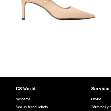
CS World
Servicio 
Nosotros
Envíos
Sea un franquiciado
Términos y 