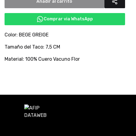
Añadir al carrito
Comprar via WhatsApp
Color: BEGE GREIGE
Tamaño del Taco: 7,5 CM
Material: 100% Cuero Vacuno Flor