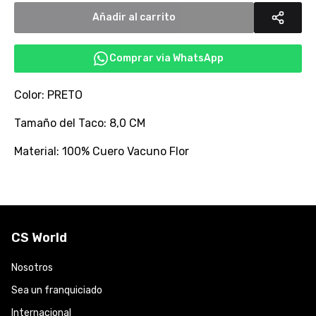
Añadir al carrito
Comprar via WhatsApp
Color: PRETO
Tamaño del Taco: 8,0 CM
Material: 100% Cuero Vacuno Flor
CS World
Nosotros
Sea un franquiciado
Internacional