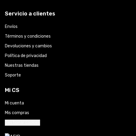
Servicio a clientes
Envíos
Términos y condiciones
Devoluciones y cambios
Política de privacidad
Nuestras tiendas
Soporte
Mi CS
Mi cuenta
Mis compras
Gestionar cookies