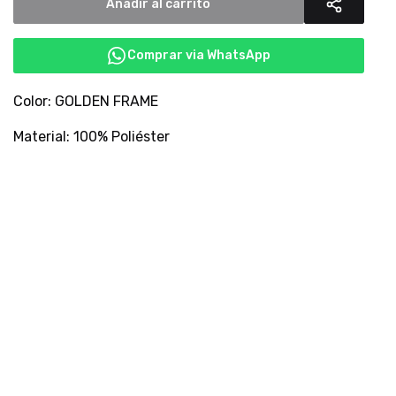
Añadir al carrito
Comprar via WhatsApp
Color: GOLDEN FRAME
Material: 100% Poliéster