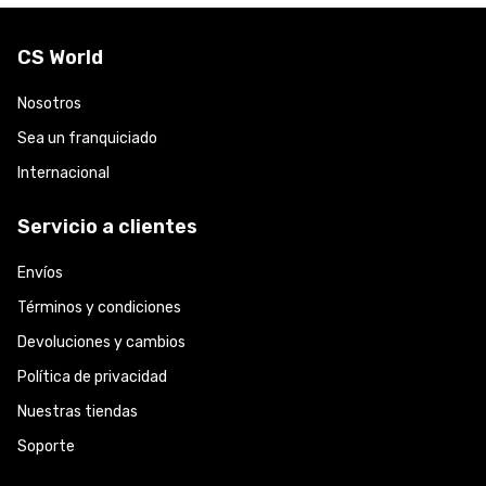
CS World
Nosotros
Sea un franquiciado
Internacional
Servicio a clientes
Envíos
Términos y condiciones
Devoluciones y cambios
Política de privacidad
Nuestras tiendas
Soporte