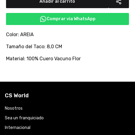
Añadir al carrito
Comprar via WhatsApp
Color: AREIA
Tamaño del Taco: 8,0 CM
Material: 100% Cuero Vacuno Flor
CS World
Nosotros
Sea un franquiciado
Internacional