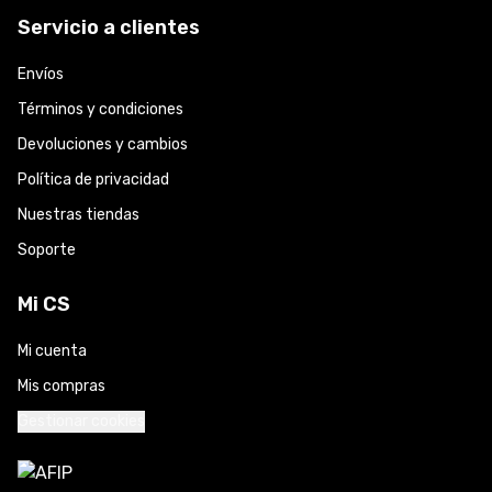
Servicio a clientes
Envíos
Términos y condiciones
Devoluciones y cambios
Política de privacidad
Nuestras tiendas
Soporte
Mi CS
Mi cuenta
Mis compras
Gestionar cookies