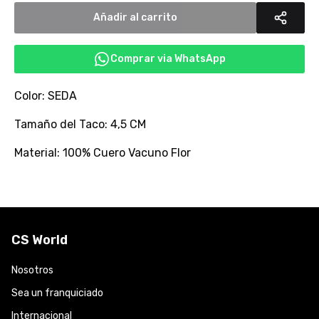
Añadir al carrito
Comprar via WhatsApp
Color: SEDA
Tamaño del Taco: 4,5 CM
Material: 100% Cuero Vacuno Flor
CS World
Nosotros
Sea un franquiciado
Internacional