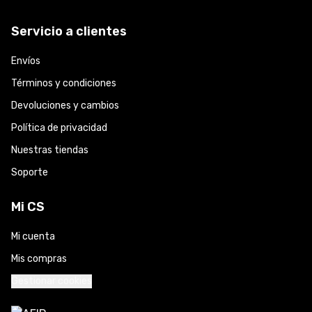
Servicio a clientes
Envíos
Términos y condiciones
Devoluciones y cambios
Política de privacidad
Nuestras tiendas
Soporte
Mi CS
Mi cuenta
Mis compras
Gestionar cookies