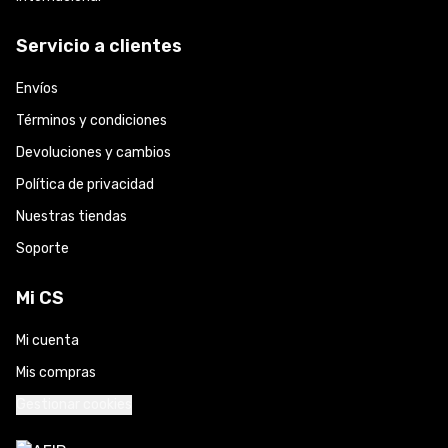
Servicio a clientes
Envíos
Términos y condiciones
Devoluciones y cambios
Política de privacidad
Nuestras tiendas
Soporte
Mi CS
Mi cuenta
Mis compras
Gestionar cookies