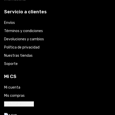
Servicio a clientes
Envíos
Términos y condiciones
Devoluciones y cambios
Política de privacidad
Nuestras tiendas
Soporte
Mi CS
Mi cuenta
Mis compras
Gestionar cookies