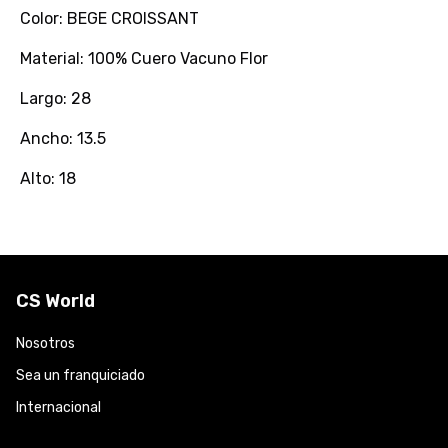
Color: BEGE CROISSANT
Material: 100% Cuero Vacuno Flor
Largo: 28
Ancho: 13.5
Alto: 18
CS World
Nosotros
Sea un franquiciado
Internacional