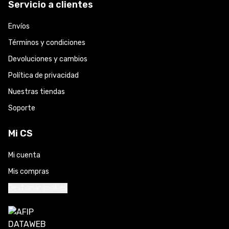
Servicio a clientes
Envíos
Términos y condiciones
Devoluciones y cambios
Política de privacidad
Nuestras tiendas
Soporte
Mi CS
Mi cuenta
Mis compras
Gestionar cookies