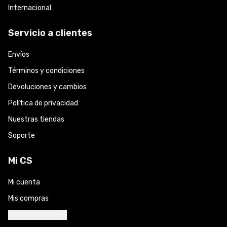
Internacional
Servicio a clientes
Envíos
Términos y condiciones
Devoluciones y cambios
Política de privacidad
Nuestras tiendas
Soporte
Mi CS
Mi cuenta
Mis compras
Gestionar cookies