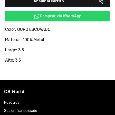
Añadir al carrito
Comprar via WhatsApp
Color: OURO ESCOVADO
Material: 100% Metal
Largo: 3.5
Alto: 3.5
CS World
Nosotros
Sea un franquiciado