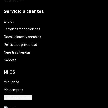
Servicio a clientes
Envíos
Términos y condiciones
Devoluciones y cambios
Política de privacidad
Nuestras tiendas
Soporte
Mi CS
Mi cuenta
Mis compras
Gestionar cookies