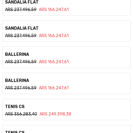
SANDALIA FLAT
ARS
237.496,59
ARS
166.247,61
Ver detalle
SANDALIA FLAT
ARS
237.496,59
ARS
166.247,61
Ver detalle
BALLERINA
ARS
237.496,59
ARS
166.247,61
Ver detalle
BALLERINA
ARS
237.496,59
ARS
166.247,61
Ver detalle
TENIS CS
ARS
356.283,40
ARS
249.398,38
Ver detalle
TENIS CS