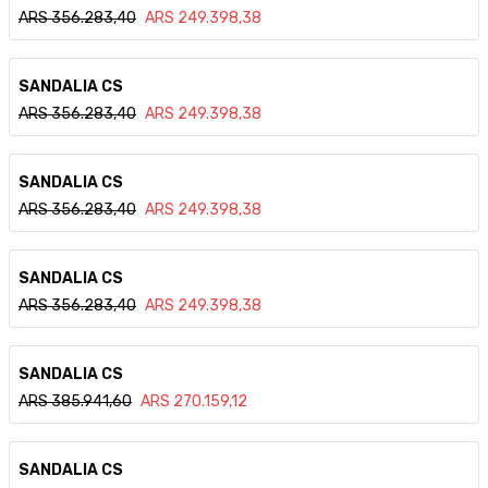
ARS
356.283,40
ARS
249.398,38
Ver detalle
SANDALIA CS
ARS
356.283,40
ARS
249.398,38
Ver detalle
SANDALIA CS
ARS
356.283,40
ARS
249.398,38
Ver detalle
SANDALIA CS
ARS
356.283,40
ARS
249.398,38
Ver detalle
SANDALIA CS
ARS
385.941,60
ARS
270.159,12
Ver detalle
SANDALIA CS