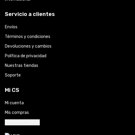
Servicio a clientes
Envíos
Términos y condiciones
Devoluciones y cambios
Política de privacidad
Nuestras tiendas
Soporte
Mi CS
Mi cuenta
Mis compras
Gestionar cookies