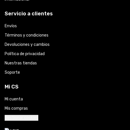
Servicio a clientes
Envíos
Términos y condiciones
Devoluciones y cambios
Política de privacidad
Nuestras tiendas
Soporte
Mi CS
Mi cuenta
Mis compras
Gestionar cookies