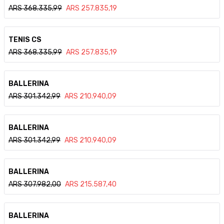
ARS
368.335,99
ARS
257.835,19
Ver detalle
TENIS CS
ARS
368.335,99
ARS
257.835,19
Ver detalle
BALLERINA
ARS
301.342,99
ARS
210.940,09
Ver detalle
BALLERINA
ARS
301.342,99
ARS
210.940,09
Ver detalle
BALLERINA
ARS
307.982,00
ARS
215.587,40
Ver detalle
BALLERINA