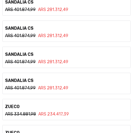
SANDALIA CS
ARS
401.874,99
ARS
281.312,49
Ver detalle
SANDALIA CS
ARS
401.874,99
ARS
281.312,49
Ver detalle
SANDALIA CS
ARS
401.874,99
ARS
281.312,49
Ver detalle
SANDALIA CS
ARS
401.874,99
ARS
281.312,49
Ver detalle
ZUECO
ARS
334.881,98
ARS
234.417,39
Ver detalle
ZUECO