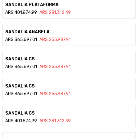
Ver detalle
SANDALIA PLATAFORMA
ARS
401.874,99
ARS
281.312,49
Ver detalle
SANDALIA ANABELA
ARS
365.697,01
ARS
255.987,91
Ver detalle
SANDALIA CS
ARS
365.697,01
ARS
255.987,91
Ver detalle
SANDALIA CS
ARS
365.697,01
ARS
255.987,91
Ver detalle
SANDALIA CS
ARS
401.874,99
ARS
281.312,49
Ver detalle