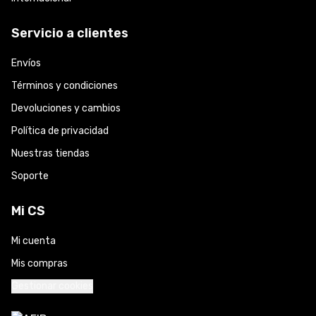
Servicio a clientes
Envíos
Términos y condiciones
Devoluciones y cambios
Política de privacidad
Nuestras tiendas
Soporte
Mi CS
Mi cuenta
Mis compras
Gestionar cookies