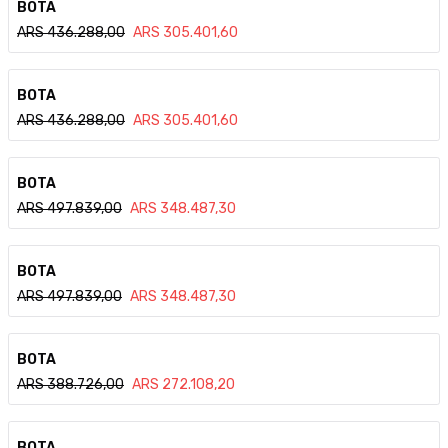
BOTA
ARS
436.288,00
ARS
305.401,60
Ver detalle
BOTA
ARS
436.288,00
ARS
305.401,60
Ver detalle
BOTA
ARS
497.839,00
ARS
348.487,30
Ver detalle
BOTA
ARS
497.839,00
ARS
348.487,30
Ver detalle
BOTA
ARS
388.726,00
ARS
272.108,20
Ver detalle
BOTA