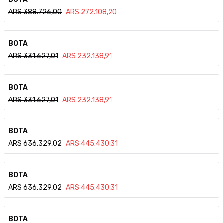
ARS
388.726,00
ARS
272.108,20
Ver detalle
BOTA
ARS
331.627,01
ARS
232.138,91
Ver detalle
BOTA
ARS
331.627,01
ARS
232.138,91
Ver detalle
BOTA
ARS
636.329,02
ARS
445.430,31
Ver detalle
BOTA
ARS
636.329,02
ARS
445.430,31
Ver detalle
BOTA