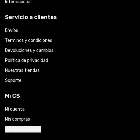
Internacional
Servicio a clientes
Envíos
Términos y condiciones
Devoluciones y cambios
Política de privacidad
Nuestras tiendas
Soporte
Mi CS
Mi cuenta
Mis compras
Gestionar cookies