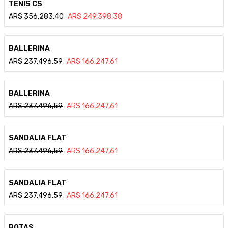
TENIS CS
ARS
356.283,40
ARS
249.398,38
Ver detalle
BALLERINA
ARS
237.496,59
ARS
166.247,61
Ver detalle
BALLERINA
ARS
237.496,59
ARS
166.247,61
Ver detalle
SANDALIA FLAT
ARS
237.496,59
ARS
166.247,61
Ver detalle
SANDALIA FLAT
ARS
237.496,59
ARS
166.247,61
Ver detalle
BOTAS