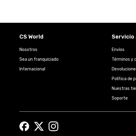
CS World
Servicio 
Nosotros
Envíos
Sea un franquiciado
Términos y 
Internacional
Devolucione
Política de 
Nuestras ti
Soporte